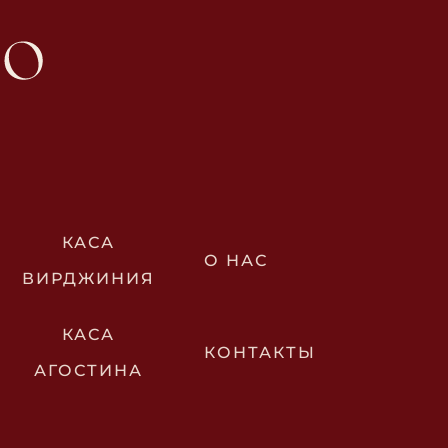
КАСА
О НАС
ВИРДЖИНИЯ
КАСА
КОНТАКТЫ
АГОСТИНА