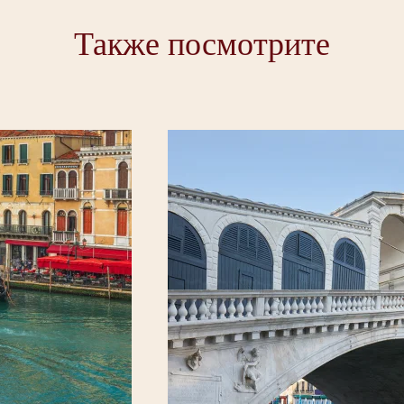
Также посмотрите