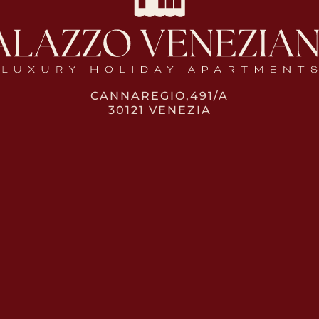
CANNAREGIO,491/A
30121 VENEZIA