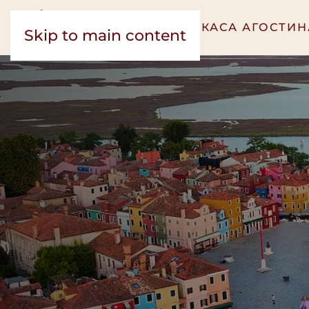
КАСА ВИРДЖИНИЯ
КАСА АГОСТИН
Skip to main content