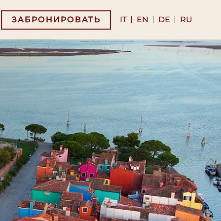
IT
EN
DE
RU
ЗАБРОНИРОВАТЬ