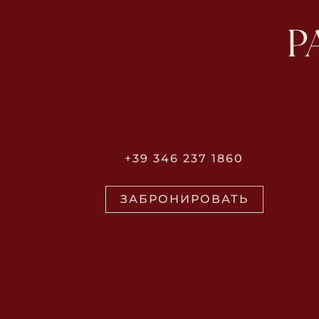
+39 346 237 1860
ЗАБРОНИРОВАТЬ