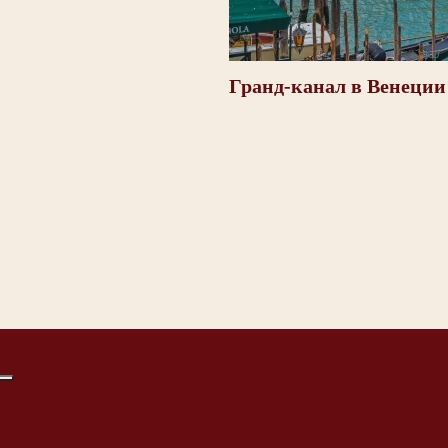
Гранд-канал в Венеции