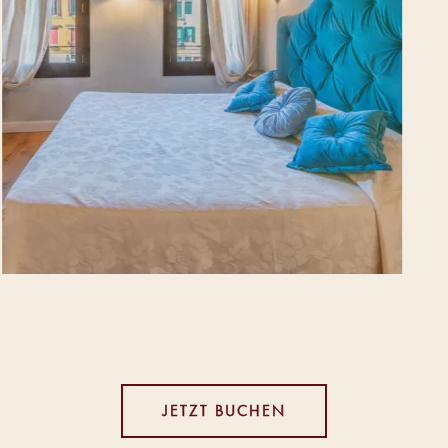
JETZT BUCHEN