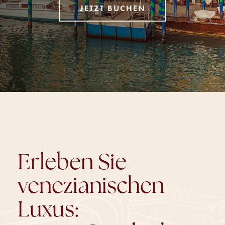
JETZT BUCHEN
Erleben Sie
venezianischen
Luxus:
Kunst, Geschichte