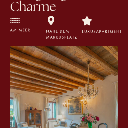
AM MEER
NAHE DEM
LUXUSAPARTMENT
MARKUSPLATZ