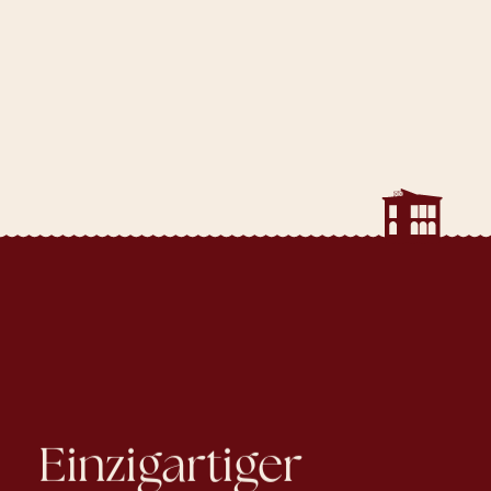
Einzigartiger
Charme