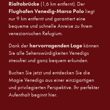
Rialtobrücke
(1,6 km entfernt). Der
Flughafen Venedig-Marco Polo
liegt
nur 9 km entfernt und garantiert eine
bequeme und schnelle Anreise zu Ihrem
venezianischen Refugium.
hervorragenden Lage
Dank der
können
Sie alle Sehenswürdigkeiten Venedigs
stressfrei und ganz bequem erkunden.
Buchen Sie jetzt und entdecken Sie die
Magie Venedigs aus einer einzigartigen
und privilegierten Perspektive. Ihr perfekter
Aufenthalt beginnt hier.