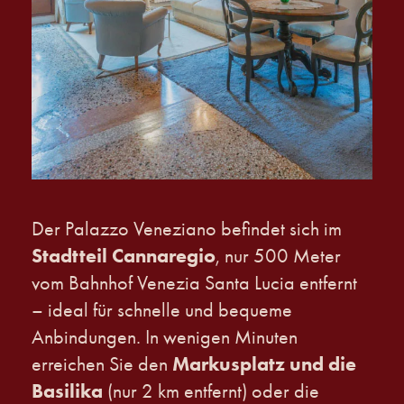
Der Palazzo Veneziano befindet sich im
Stadtteil Cannaregio
, nur 500 Meter
vom Bahnhof Venezia Santa Lucia entfernt
– ideal für schnelle und bequeme
Anbindungen. In wenigen Minuten
Markusplatz und die
erreichen Sie den
Basilika
(nur 2 km entfernt) oder die