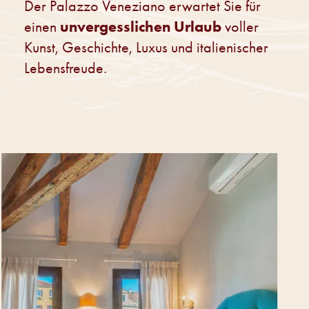
Der Palazzo Veneziano erwartet Sie für
unvergesslichen Urlaub
einen
voller
Kunst, Geschichte, Luxus und italienischer
Lebensfreude.