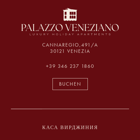
Canal Grand