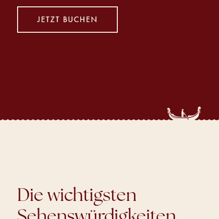
JETZT BUCHEN
Die wichtigsten
Sehenswürdigkeiten