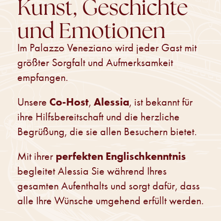
und Emotionen
Im Palazzo Veneziano wird jeder Gast mit
größter Sorgfalt und Aufmerksamkeit
empfangen.
Co-Host
Alessia
Unsere
,
, ist bekannt für
ihre Hilfsbereitschaft und die herzliche
Begrüßung, die sie allen Besuchern bietet.
perfekten Englischkenntnis
Mit ihrer
begleitet Alessia Sie während Ihres
gesamten Aufenthalts und sorgt dafür, dass
alle Ihre Wünsche umgehend erfüllt werden.