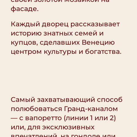
фасаде.
Каждый дворец рассказывает
историю знатных семей и
купцов, сделавших Венецию
центром культуры и богатства.
Самый захватывающий способ
полюбоваться Гранд-каналом
— с вапоретто (линии 1 или 2)
или, для эксклюзивных
впечатлений, на гондоле или