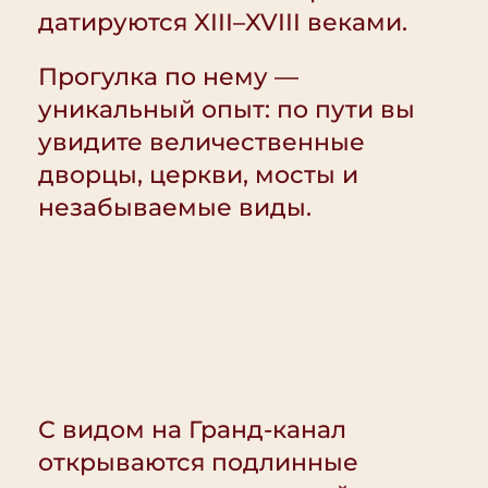
датируются XIII–XVIII веками.
Прогулка по нему —
уникальный опыт: по пути вы
увидите величественные
дворцы, церкви, мосты и
незабываемые виды.
С видом на Гранд-канал
открываются подлинные