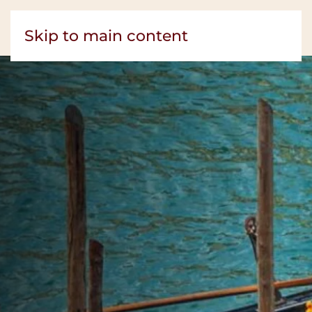
Skip to main content