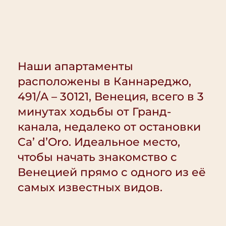
Наши апартаменты
расположены в Каннареджо,
491/A – 30121, Венеция, всего в 3
минутах ходьбы от Гранд-
канала, недалеко от остановки
Ca’ d’Oro. Идеальное место,
чтобы начать знакомство с
Венецией прямо с одного из её
самых известных видов.