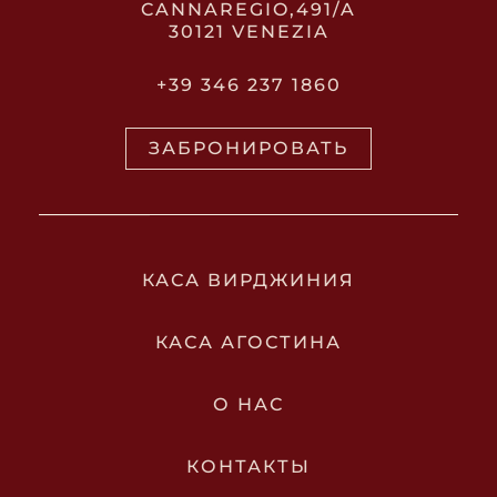
CANNAREGIO,491/A
30121 VENEZIA
+39 346 237 1860
ЗАБРОНИРОВАТЬ
КАСА ВИРДЖИНИЯ
КАСА АГОСТИНА
О НАС
КОНТАКТЫ