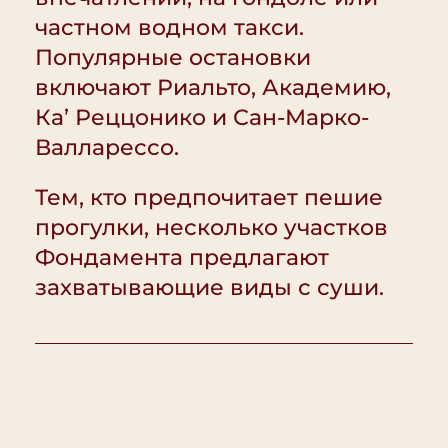
частном водном такси.
Популярные остановки
включают Риальто, Академию,
Ка’ Реццонико и Сан-Марко-
Валларессо.
Тем, кто предпочитает пешие
прогулки, несколько участков
Фондамента предлагают
захватывающие виды с суши.