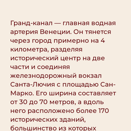
Гранд-канал — главная водная
артерия Венеции. Он тянется
через город примерно на 4
километра, разделяя
исторический центр на две
части и соединяя
железнодорожный вокзал
Санта-Лючия с площадью Сан-
Марко. Его ширина составляет
от 30 до 70 метров, а вдоль
него расположено более 170
исторических зданий,
большинство из которых