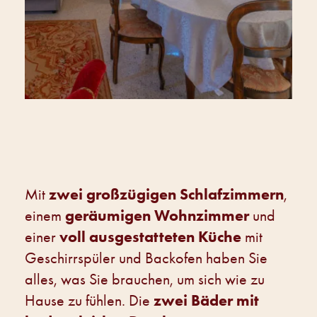
zwei großzügigen Schlafzimmern
Mit
,
geräumigen Wohnzimmer
einem
und
voll ausgestatteten Küche
einer
mit
Geschirrspüler und Backofen haben Sie
alles, was Sie brauchen, um sich wie zu
zwei Bäder mit
Hause zu fühlen. Die