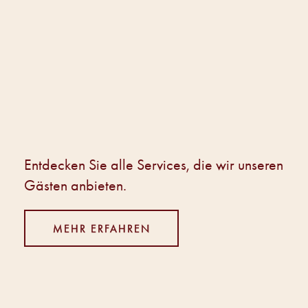
Entdecken Sie alle Services, die wir unseren
Gästen anbieten.
MEHR ERFAHREN