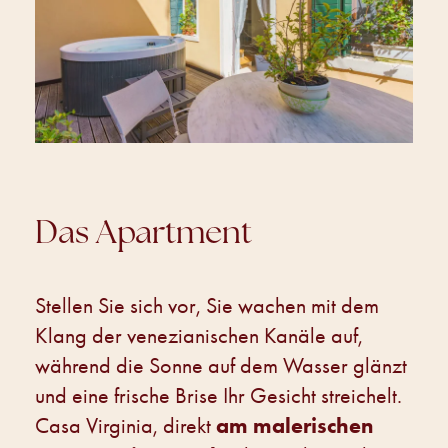
Das Apartment
Stellen Sie sich vor, Sie wachen mit dem
Klang der venezianischen Kanäle auf,
während die Sonne auf dem Wasser glänzt
und eine frische Brise Ihr Gesicht streichelt.
am malerischen
Casa Virginia, direkt