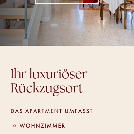
Ihr luxuriöser
Rückzugsort
DAS APARTMENT UMFASST
WOHNZIMMER