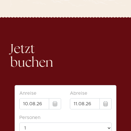
Jetzt
buchen