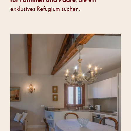
, die ein
exklusives Refugium suchen.