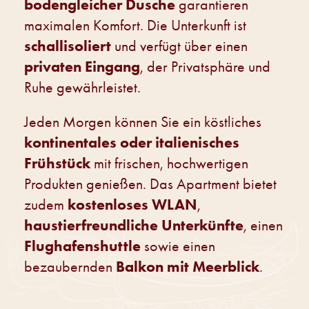
bodengleicher Dusche
garantieren
maximalen Komfort. Die Unterkunft ist
schallisoliert
und verfügt über einen
privaten Eingang
, der Privatsphäre und
Ruhe gewährleistet.
Jeden Morgen können Sie ein köstliches
kontinentales oder italienisches
Frühstück
mit frischen, hochwertigen
Produkten genießen. Das Apartment bietet
kostenloses WLAN
zudem
,
haustierfreundliche Unterkünfte
, einen
Flughafenshuttle
sowie einen
Balkon mit Meerblick
bezaubernden
.