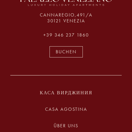
CANNAREGIO,491/A
30121 VENEZIA
+39 346 237 1860
BUCHEN
КАСА ВИРДЖИНИЯ
CASA AGOSTINA
ÜBER UNS