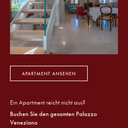
APARTMENT ANSEHEN
Ein Apartment reicht nicht aus?
Buchen Sie den gesamten Palazzo
Veneziano