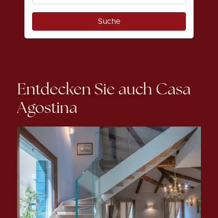
Entdecken Sie auch Casa
Agostina