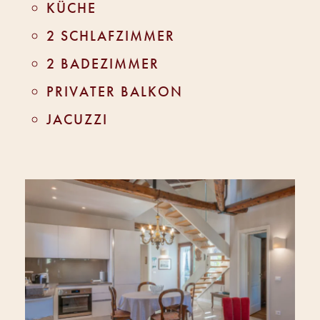
KÜCHE
2 SCHLAFZIMMER
2 BADEZIMMER
PRIVATER BALKON
JACUZZI